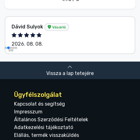
Dávid Sulyok
Vásárló
2026. 08. 08.
Vissza a lap tetejére
Ügyfélszolgálat
Kapcsolat és segítség
Impresszum
Általános Szerződési Feltételek
Adatkezelési tájékoztató
Elállás, termék visszaküldés