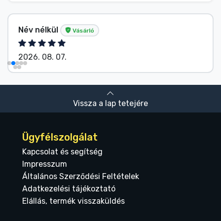
G. Gábor
Vásárló
2026. 08. 07.
Vissza a lap tetejére
Ügyfélszolgálat
Kapcsolat és segítség
Impresszum
Általános Szerződési Feltételek
Adatkezelési tájékoztató
Elállás, termék visszaküldés