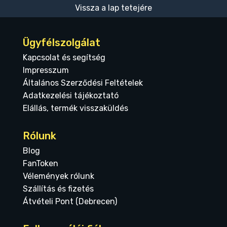
Vissza a lap tetejére
Ügyfélszolgálat
Kapcsolat és segítség
Impresszum
Általános Szerződési Feltételek
Adatkezelési tájékoztató
Elállás, termék visszaküldés
Rólunk
Blog
FanToken
Vélemények rólunk
Szállítás és fizetés
Átvételi Pont (Debrecen)