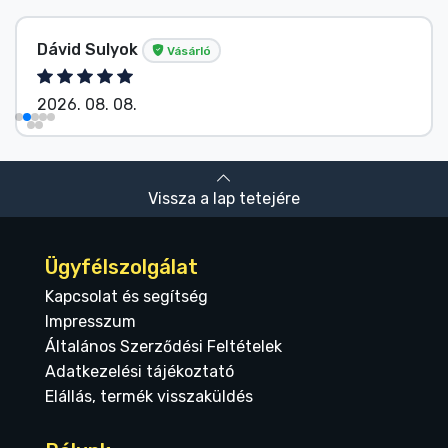
Dávid Sulyok
Vásárló
2026. 08. 08.
Vissza a lap tetejére
Ügyfélszolgálat
Kapcsolat és segítség
Impresszum
Általános Szerződési Feltételek
Adatkezelési tájékoztató
Elállás, termék visszaküldés