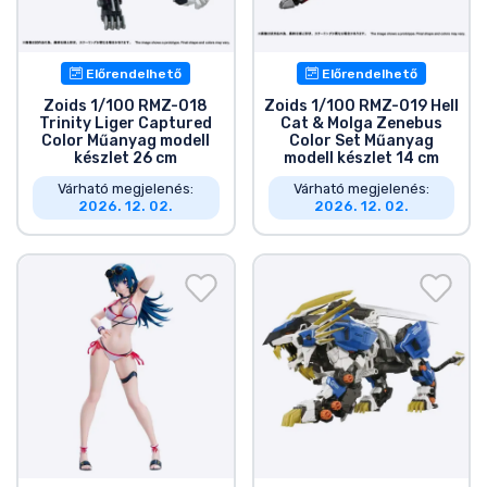
Előrendelhető
Előrendelhető
Zoids 1/100 RMZ-018
Zoids 1/100 RMZ-019 Hell
Trinity Liger Captured
Cat & Molga Zenebus
Color Műanyag modell
Color Set Műanyag
készlet 26 cm
modell készlet 14 cm
Várható megjelenés:
Várható megjelenés:
2026. 12. 02.
2026. 12. 02.