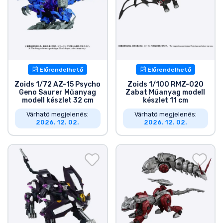
Előrendelhető
Előrendelhető
Zoids 1/72 AZ-15 Psycho
Zoids 1/100 RMZ-020
Geno Saurer Műanyag
Zabat Műanyag modell
modell készlet 32 cm
készlet 11 cm
Várható megjelenés:
Várható megjelenés:
2026. 12. 02.
2026. 12. 02.