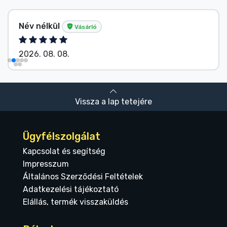
Név nélkül
Vásárló
2026. 08. 08.
Vissza a lap tetejére
Ügyfélszolgálat
Kapcsolat és segítség
Impresszum
Általános Szerződési Feltételek
Adatkezelési tájékoztató
Elállás, termék visszaküldés