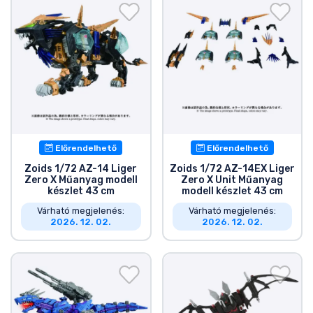
Előrendelhető
Előrendelhető
Zoids 1/72 AZ-14 Liger
Zoids 1/72 AZ-14EX Liger
Zero X Műanyag modell
Zero X Unit Műanyag
készlet 43 cm
modell készlet 43 cm
Várható megjelenés:
Várható megjelenés:
2026. 12. 02.
2026. 12. 02.