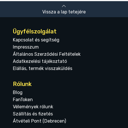
Vissza a lap tetejére
Ügyfélszolgálat
Kapcsolat és segítség
Impresszum
Általános Szerződési Feltételek
Adatkezelési tájékoztató
Elállás, termék visszaküldés
Rólunk
Blog
FanToken
Vélemények rólunk
Szállítás és fizetés
Átvételi Pont (Debrecen)