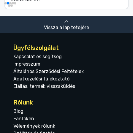
Vissza a lap tetejére
Ügyfélszolgálat
Kapcsolat és segítség
Impresszum
Általános Szerződési Feltételek
Adatkezelési tájékoztató
Elállás, termék visszaküldés
Rólunk
Blog
FanToken
Vélemények rólunk