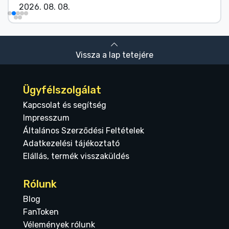
2026. 08. 08.
Vissza a lap tetejére
Ügyfélszolgálat
Kapcsolat és segítség
Impresszum
Általános Szerződési Feltételek
Adatkezelési tájékoztató
Elállás, termék visszaküldés
Rólunk
Blog
FanToken
Vélemények rólunk