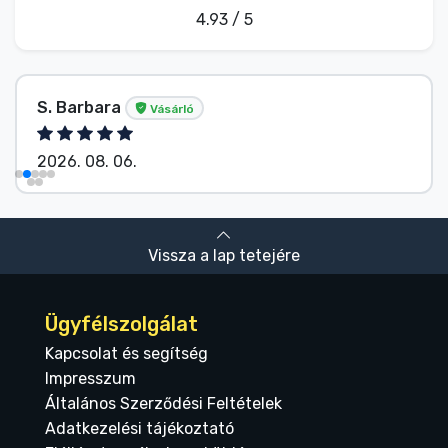
4.93 / 5
S. Barbara
Vásárló
2026. 08. 06.
Vissza a lap tetejére
Ügyfélszolgálat
Kapcsolat és segítség
Impresszum
Általános Szerződési Feltételek
Adatkezelési tájékoztató