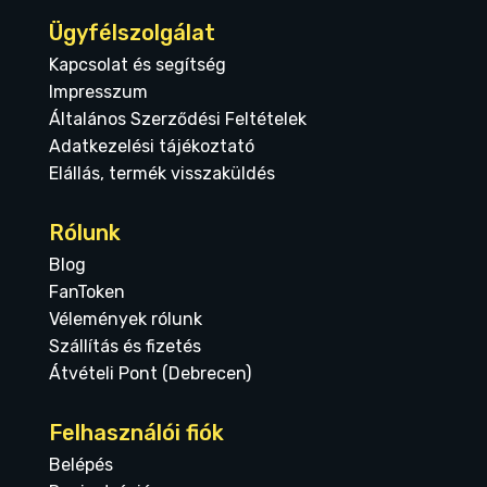
Ügyfélszolgálat
Kapcsolat és segítség
Impresszum
Általános Szerződési Feltételek
Adatkezelési tájékoztató
Elállás, termék visszaküldés
Rólunk
Blog
FanToken
Vélemények rólunk
Szállítás és fizetés
Átvételi Pont (Debrecen)
Felhasználói fiók
Belépés