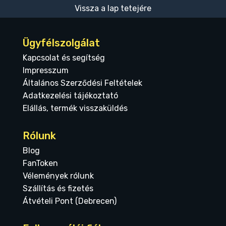
Vissza a lap tetejére
Ügyfélszolgálat
Kapcsolat és segítség
Impresszum
Általános Szerződési Feltételek
Adatkezelési tájékoztató
Elállás, termék visszaküldés
Rólunk
Blog
FanToken
Vélemények rólunk
Szállítás és fizetés
Átvételi Pont (Debrecen)