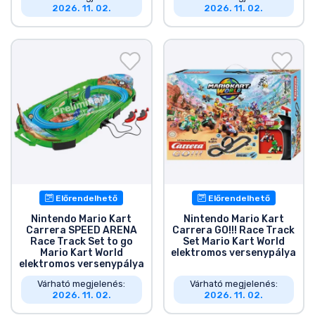
2026. 11. 02.
2026. 11. 02.
Előrendelhető
Előrendelhető
Nintendo Mario Kart
Nintendo Mario Kart
Carrera SPEED ARENA
Carrera GO!!! Race Track
Race Track Set to go
Set Mario Kart World
Mario Kart World
elektromos versenypálya
elektromos versenypálya
Várható megjelenés:
Várható megjelenés:
2026. 11. 02.
2026. 11. 02.