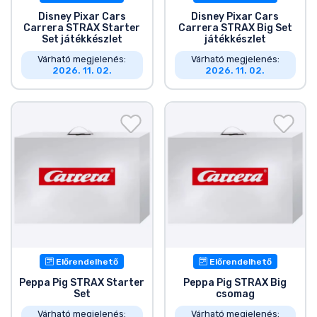
Disney Pixar Cars
Disney Pixar Cars
Carrera STRAX Starter
Carrera STRAX Big Set
Set játékkészlet
játékkészlet
Várható megjelenés:
Várható megjelenés:
2026. 11. 02.
2026. 11. 02.
Előrendelhető
Előrendelhető
Peppa Pig STRAX Starter
Peppa Pig STRAX Big
Set
csomag
Várható megjelenés:
Várható megjelenés: