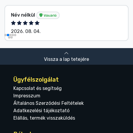
Név nélkül
Vásárló
2026. 08. 04.
Vissza a lap tetejére
Ügyfélszolgálat
Kapcsolat és segítség
Impresszum
Általános Szerződési Feltételek
Adatkezelési tájékoztató
Elállás, termék visszaküldés