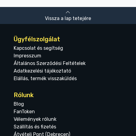
Vissza a lap tetejére
Ügyfélszolgálat
Kapcsolat és segítség
Impresszum
Általános Szerződési Feltételek
Adatkezelési tájékoztató
Elállás, termék visszaküldés
Rólunk
Blog
FanToken
Vélemények rólunk
Szállítás és fizetés
Átvételi Pont (Debrecen)