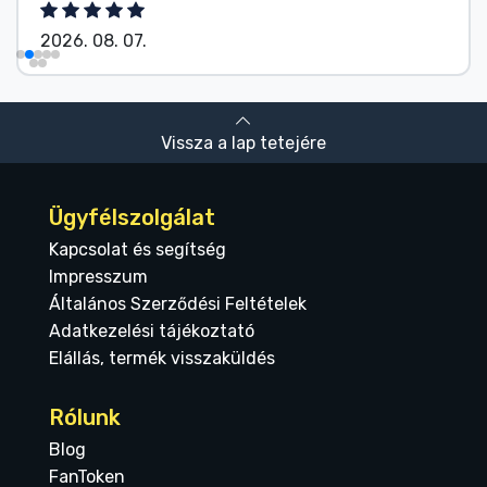
2026. 08. 07.
Vissza a lap tetejére
Ügyfélszolgálat
Kapcsolat és segítség
Impresszum
Általános Szerződési Feltételek
Adatkezelési tájékoztató
Elállás, termék visszaküldés
Rólunk
Blog
FanToken