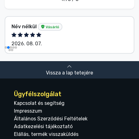
Név nélkül
Vásárló
2026. 08. 07.
Vissza a lap tetejére
Ügyfélszolgálat
Kapcsolat és segítség
Impresszum
Általános Szerződési Feltételek
Adatkezelési tájékoztató
Elállás, termék visszaküldés