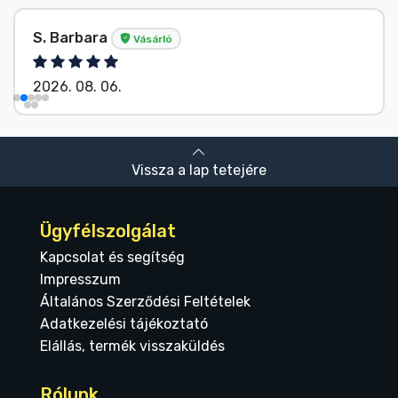
S. Barbara
Vásárló
2026. 08. 06.
Vissza a lap tetejére
Ügyfélszolgálat
Kapcsolat és segítség
Impresszum
Általános Szerződési Feltételek
Adatkezelési tájékoztató
Elállás, termék visszaküldés
Rólunk