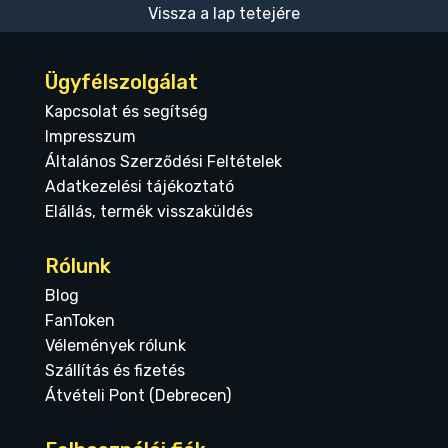
Vissza a lap tetejére
Ügyfélszolgálat
Kapcsolat és segítség
Impresszum
Általános Szerződési Feltételek
Adatkezelési tájékoztató
Elállás, termék visszaküldés
Rólunk
Blog
FanToken
Vélemények rólunk
Szállítás és fizetés
Átvételi Pont (Debrecen)