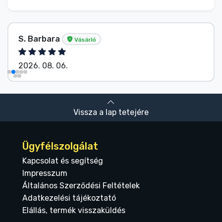
S. Barbara
Vásárló
2026. 08. 06.
Vissza a lap tetejére
Ügyfélszolgálat
Kapcsolat és segítség
Impresszum
Általános Szerződési Feltételek
Adatkezelési tájékoztató
Elállás, termék visszaküldés