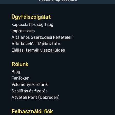
Ügyfélszolgálat
Kapcsolat és segítség
Impresszum
Általános Szerződési Feltételek
Adatkezelési tájékoztató
Elállás, termék visszaküldés
Rólunk
Blog
FanToken
Vélemények rólunk
Szállítás és fizetés
Átvételi Pont (Debrecen)
Felhasználói fiók