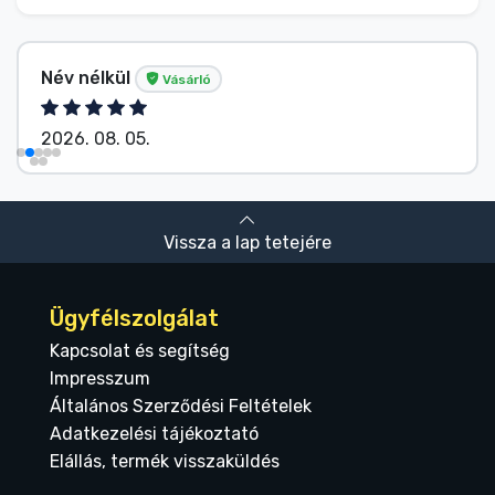
Név nélkül
Vásárló
2026. 08. 05.
Vissza a lap tetejére
Ügyfélszolgálat
Kapcsolat és segítség
Impresszum
Általános Szerződési Feltételek
Adatkezelési tájékoztató
Elállás, termék visszaküldés