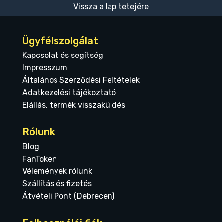
Vissza a lap tetejére
Ügyfélszolgálat
Kapcsolat és segítség
Impresszum
Általános Szerződési Feltételek
Adatkezelési tájékoztató
Elállás, termék visszaküldés
Rólunk
Blog
FanToken
Vélemények rólunk
Szállítás és fizetés
Átvételi Pont (Debrecen)