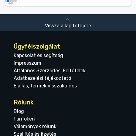
Vissza a lap tetejére
Ügyfélszolgálat
Kapcsolat és segítség
Impresszum
Általános Szerződési Feltételek
Adatkezelési tájékoztató
Elállás, termék visszaküldés
Rólunk
Blog
FanToken
Vélemények rólunk
Szállítás és fizetés