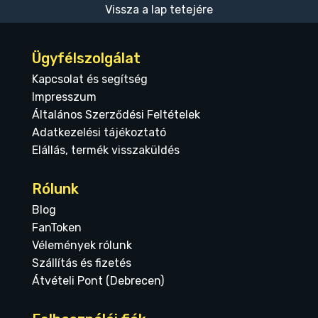
Vissza a lap tetejére
Ügyfélszolgálat
Kapcsolat és segítség
Impresszum
Általános Szerződési Feltételek
Adatkezelési tájékoztató
Elállás, termék visszaküldés
Rólunk
Blog
FanToken
Vélemények rólunk
Szállítás és fizetés
Átvételi Pont (Debrecen)