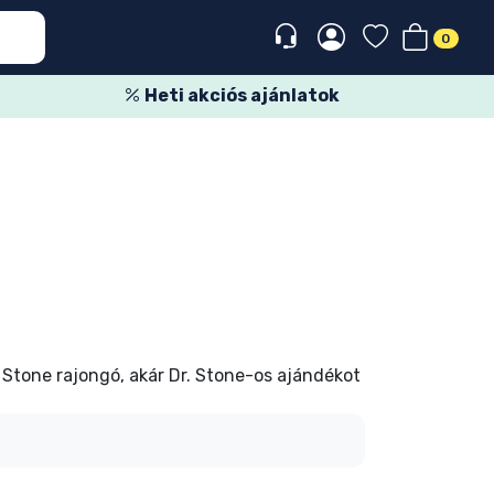
0
Heti akciós ajánlatok
. Stone rajongó, akár Dr. Stone-os ajándékot