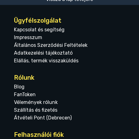
Ügyfélszolgálat
Kapcsolat és segítség
Impresszum
Általános Szerződési Feltételek
Adatkezelési tájékoztató
Elállás, termék visszaküldés
Rólunk
Blog
FanToken
Vélemények rólunk
Szállítás és fizetés
Átvételi Pont (Debrecen)
Felhasználói fiók