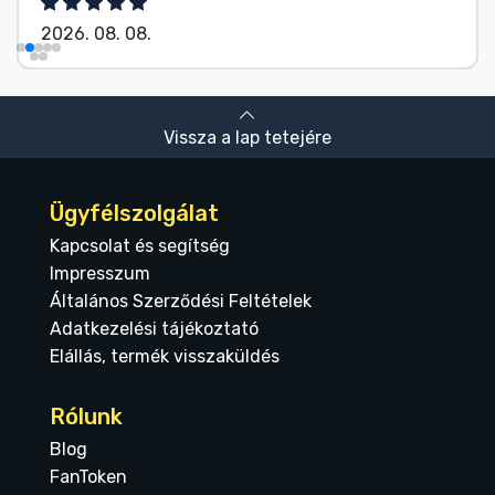
2026. 08. 08.
Vissza a lap tetejére
Ügyfélszolgálat
Kapcsolat és segítség
Impresszum
Általános Szerződési Feltételek
Adatkezelési tájékoztató
Elállás, termék visszaküldés
Rólunk
Blog
FanToken