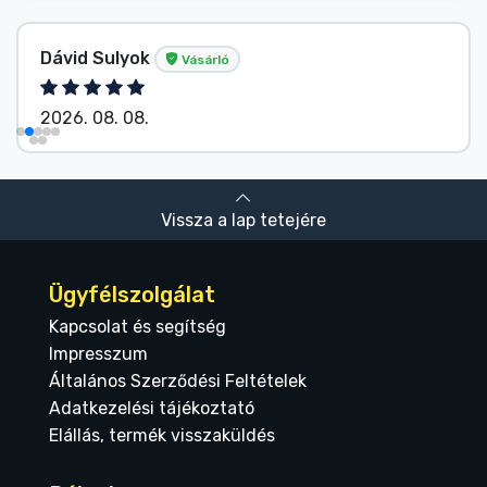
Dávid Sulyok
Vásárló
2026. 08. 08.
Vissza a lap tetejére
Ügyfélszolgálat
Kapcsolat és segítség
Impresszum
Általános Szerződési Feltételek
Adatkezelési tájékoztató
Elállás, termék visszaküldés