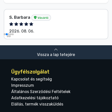
S. Barbara
Vásárló
2026. 08. 06.
Vissza a lap tetejére
Ügyfélszolgálat
Kapcsolat és segítség
Impresszum
Általános Szerződési Feltételek
Adatkezelési tájékoztató
Elállás, termék visszaküldés