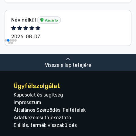
Név nélkül
Vásárló
2026. 08. 07.
Vissza a lap tetejére
Ügyfélszolgálat
Kapcsolat és segítség
Impresszum
Általános Szerződési Feltételek
Adatkezelési tájékoztató
Elállás, termék visszaküldés