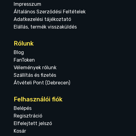
Impresszum
Általános Szerződési Feltételek
Adatkezelési tájékoztató
Elállás, termék visszaküldés
Rólunk
Blog
FanToken
Vélemények rólunk
Szállítás és fizetés
Átvételi Pont (Debrecen)
Felhasználói fiók
Belépés
Regisztráció
Elfelejtett jelszó
Kosár