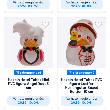
Várható megjelenés:
Várható megjelenés:
2026. 09. 26.
2026. 10. 09.
Előrendelhető
Előrendelhető
Hazbin Hotel Tubbz Mini
Hazbin Hotel Tubbz PVC
PVC figura Angel Dust 5
figura Lucifer
cm
Morningstar Boxed
Edition 10 cm
Várható megjelenés:
Várható megjelenés:
2026. 10. 04.
2026. 10. 04.