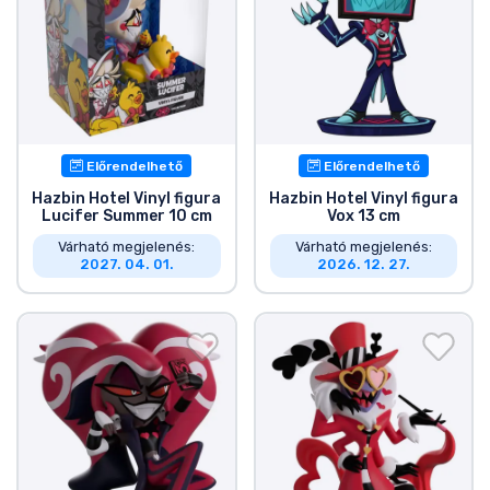
Előrendelhető
Előrendelhető
Hazbin Hotel Vinyl figura
Hazbin Hotel Vinyl figura
Lucifer Summer 10 cm
Vox 13 cm
Várható megjelenés:
Várható megjelenés:
2027. 04. 01.
2026. 12. 27.