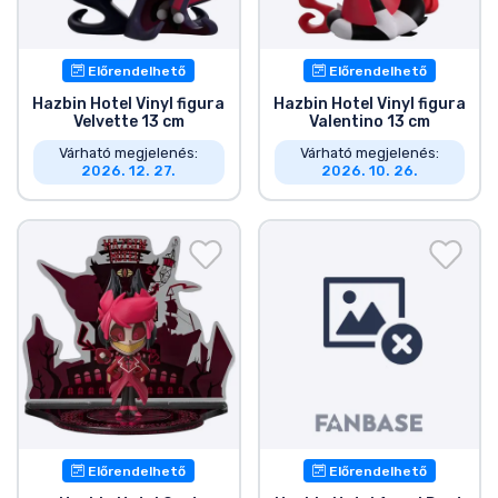
Előrendelhető
Előrendelhető
Hazbin Hotel Vinyl figura
Hazbin Hotel Vinyl figura
Velvette 13 cm
Valentino 13 cm
Várható megjelenés:
Várható megjelenés:
2026. 12. 27.
2026. 10. 26.
Előrendelhető
Előrendelhető