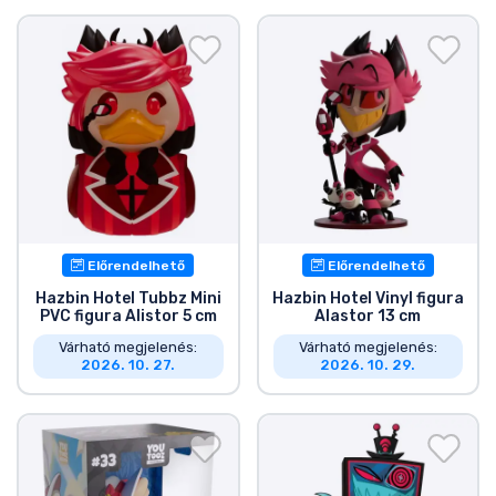
Előrendelhető
Előrendelhető
Hazbin Hotel Tubbz Mini
Hazbin Hotel Vinyl figura
PVC figura Alistor 5 cm
Alastor 13 cm
Várható megjelenés:
Várható megjelenés:
2026. 10. 27.
2026. 10. 29.