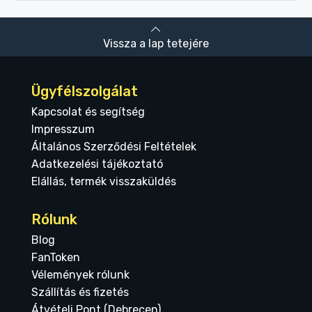
Vissza a lap tetejére
Ügyfélszolgálat
Kapcsolat és segítség
Impresszum
Általános Szerződési Feltételek
Adatkezelési tájékoztató
Elállás, termék visszaküldés
Rólunk
Blog
FanToken
Vélemények rólunk
Szállítás és fizetés
Átvételi Pont (Debrecen)