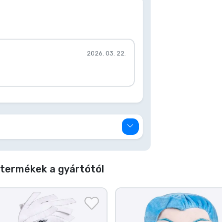
2026. 03. 22.
termékek a gyártótól