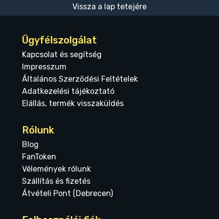
Vissza a lap tetejére
Ügyfélszolgálat
Kapcsolat és segítség
Impresszum
Általános Szerződési Feltételek
Adatkezelési tájékoztató
Elállás, termék visszaküldés
Rólunk
Blog
FanToken
Vélemények rólunk
Szállítás és fizetés
Átvételi Pont (Debrecen)