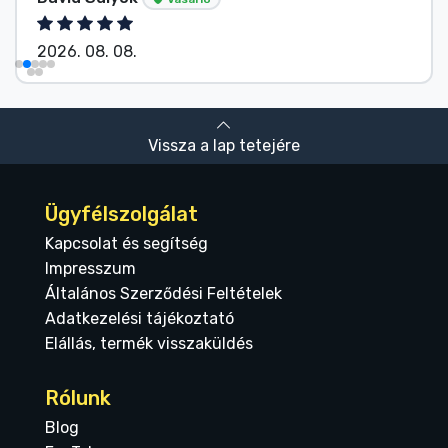
2026. 08. 08.
Vissza a lap tetejére
Ügyfélszolgálat
Kapcsolat és segítség
Impresszum
Általános Szerződési Feltételek
Adatkezelési tájékoztató
Elállás, termék visszaküldés
Rólunk
Blog