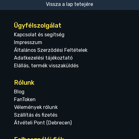
Vissza a lap tetejére
Ügyfélszolgálat
Kapcsolat és segítség
Impresszum
Általános Szerződési Feltételek
Adatkezelési tájékoztató
Elállás, termék visszaküldés
Rólunk
Blog
FanToken
Vélemények rólunk
Szállítás és fizetés
Átvételi Pont (Debrecen)