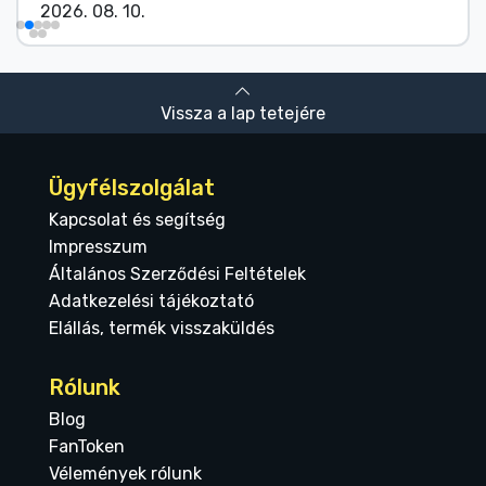
2026. 08. 10.
Vissza a lap tetejére
Ügyfélszolgálat
Kapcsolat és segítség
Impresszum
Általános Szerződési Feltételek
Adatkezelési tájékoztató
Elállás, termék visszaküldés
Rólunk
Blog
FanToken
Vélemények rólunk