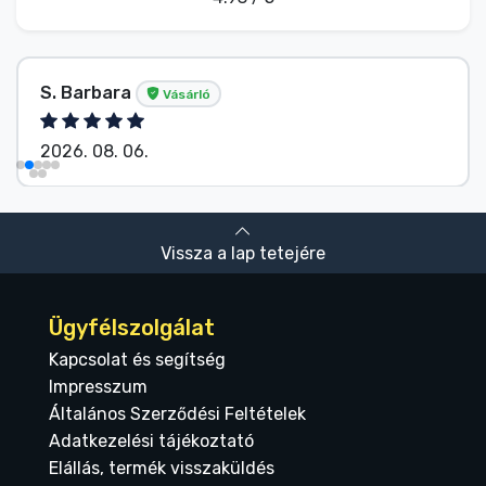
S. Barbara
Vásárló
2026. 08. 06.
Vissza a lap tetejére
Ügyfélszolgálat
Kapcsolat és segítség
Impresszum
Általános Szerződési Feltételek
Adatkezelési tájékoztató
Elállás, termék visszaküldés