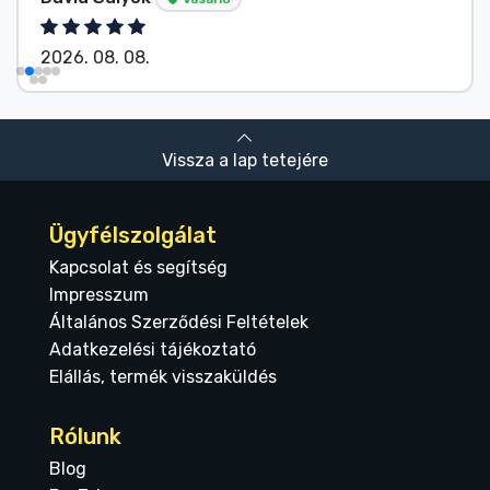
2026. 08. 08.
Vissza a lap tetejére
Ügyfélszolgálat
Kapcsolat és segítség
Impresszum
Általános Szerződési Feltételek
Adatkezelési tájékoztató
Elállás, termék visszaküldés
Rólunk
Blog