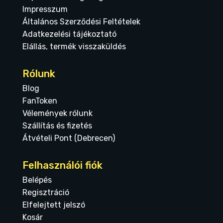
Impresszum
Általános Szerződési Feltételek
Adatkezelési tájékoztató
Elállás, termék visszaküldés
Rólunk
Blog
FanToken
Vélemények rólunk
Szállítás és fizetés
Átvételi Pont (Debrecen)
Felhasználói fiók
Belépés
Regisztráció
Elfelejtett jelszó
Kosár