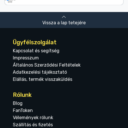
Vissza a lap tetejére
Ügyfélszolgálat
Kapcsolat és segítség
Impresszum
Általános Szerződési Feltételek
Adatkezelési tájékoztató
Elállás, termék visszaküldés
Rólunk
Blog
FanToken
Vélemények rólunk
Szállítás és fizetés