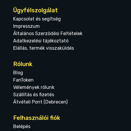
Ügyfélszolgálat
Kapcsolat és segítség
Impresszum
Általános Szerződési Feltételek
Adatkezelési tájékoztató
Elállás, termék visszaküldés
Rólunk
Blog
FanToken
Vélemények rólunk
Szállítás és fizetés
Átvételi Pont (Debrecen)
Felhasználói fiók
Belépés