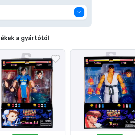
ékek a gyártótól