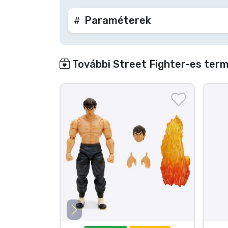
Paraméterek
További Street Fighter-es term