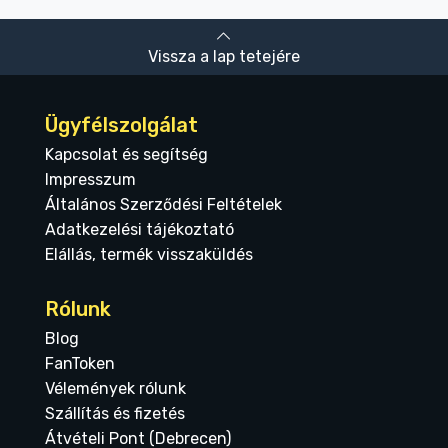
Vissza a lap tetejére
Ügyfélszolgálat
Kapcsolat és segítség
Impresszum
Általános Szerződési Feltételek
Adatkezelési tájékoztató
Elállás, termék visszaküldés
Rólunk
Blog
FanToken
Vélemények rólunk
Szállítás és fizetés
Átvételi Pont (Debrecen)