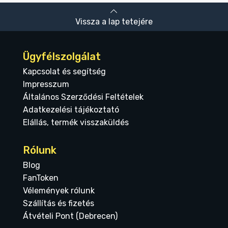
Vissza a lap tetejére
Ügyfélszolgálat
Kapcsolat és segítség
Impresszum
Általános Szerződési Feltételek
Adatkezelési tájékoztató
Elállás, termék visszaküldés
Rólunk
Blog
FanToken
Vélemények rólunk
Szállítás és fizetés
Átvételi Pont (Debrecen)