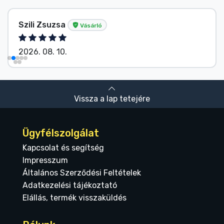
Szili Zsuzsa
Vásárló
2026. 08. 10.
Vissza a lap tetejére
Ügyfélszolgálat
Kapcsolat és segítség
Impresszum
Általános Szerződési Feltételek
Adatkezelési tájékoztató
Elállás, termék visszaküldés