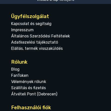
Ügyfélszolgálat
Kapcsolat és segítség
Impresszum
Általános Szerződési Feltételek
Adatkezelési tájékoztató
Elállás, termék visszaküldés
Rólunk
Blog
FanToken
Vélemények rólunk
Szállítás és fizetés
Átvételi Pont (Debrecen)
Felhasználói fiók