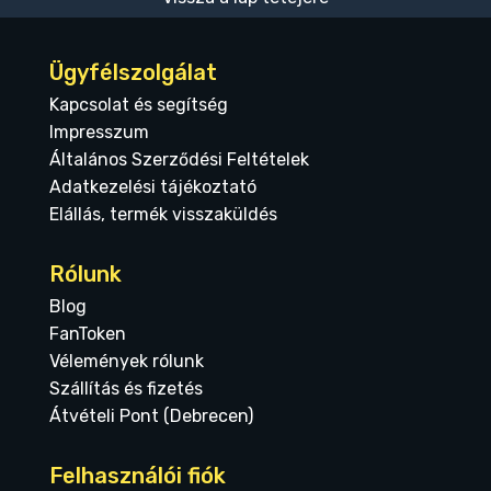
Ügyfélszolgálat
Kapcsolat és segítség
Impresszum
Általános Szerződési Feltételek
Adatkezelési tájékoztató
Elállás, termék visszaküldés
Rólunk
Blog
FanToken
Vélemények rólunk
Szállítás és fizetés
Átvételi Pont (Debrecen)
Felhasználói fiók