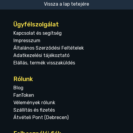
Vissza a lap tetejére
Ügyfélszolgálat
Kapcsolat és segítség
Impresszum
Általános Szerződési Feltételek
Adatkezelési tájékoztató
Elállás, termék visszaküldés
Rólunk
Blog
FanToken
Vélemények rólunk
Szállítás és fizetés
Átvételi Pont (Debrecen)