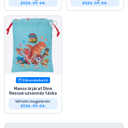
2026. 09. 04.
2026. 09. 04.
Előrendelhető
Mancs őrjárat Dino
Rescue uzsonnás táska
Várható megjelenés:
2026. 09. 04.