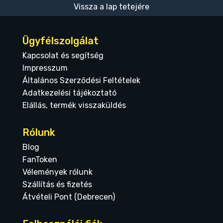
Vissza a lap tetejére
Ügyfélszolgálat
Kapcsolat és segítség
Impresszum
Általános Szerződési Feltételek
Adatkezelési tájékoztató
Elállás, termék visszaküldés
Rólunk
Blog
FanToken
Vélemények rólunk
Szállítás és fizetés
Átvételi Pont (Debrecen)